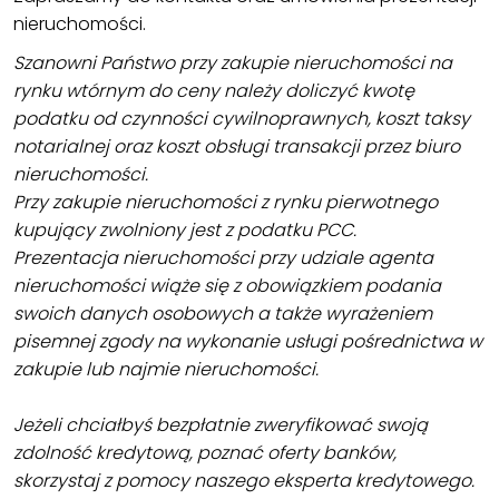
nieruchomości.
Szanowni Państwo przy zakupie nieruchomości na
rynku wtórnym do ceny należy doliczyć kwotę
podatku od czynności cywilnoprawnych, koszt taksy
notarialnej oraz koszt obsługi transakcji przez biuro
nieruchomości.
Przy zakupie nieruchomości z rynku pierwotnego
kupujący zwolniony jest z podatku PCC.
Prezentacja nieruchomości przy udziale agenta
nieruchomości wiąże się z obowiązkiem podania
swoich danych osobowych a także wyrażeniem
pisemnej zgody na wykonanie usługi pośrednictwa w
zakupie lub najmie nieruchomości.
Jeżeli chciałbyś bezpłatnie zweryfikować swoją
zdolność kredytową, poznać oferty banków,
skorzystaj z pomocy naszego eksperta kredytowego.