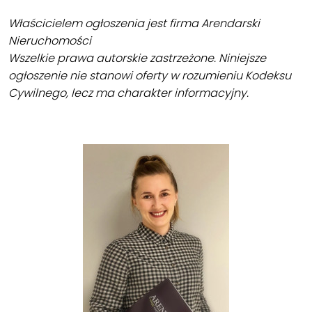
Właścicielem ogłoszenia jest firma Arendarski
Nieruchomości
Wszelkie prawa autorskie zastrzeżone. Niniejsze
ogłoszenie nie stanowi oferty w rozumieniu Kodeksu
Cywilnego, lecz ma charakter informacyjny.