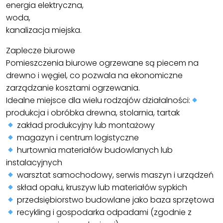
energia elektryczna,
woda,
kanalizacja miejska.
Zaplecze biurowe
Pomieszczenia biurowe ogrzewane są piecem na
drewno i węgiel, co pozwala na ekonomiczne
zarządzanie kosztami ogrzewania.
Idealne miejsce dla wielu rodzajów działalności:
produkcja i obróbka drewna, stolarnia, tartak
zakład produkcyjny lub montażowy
magazyn i centrum logistyczne
hurtownia materiałów budowlanych lub
instalacyjnych
warsztat samochodowy, serwis maszyn i urządzeń
skład opału, kruszyw lub materiałów sypkich
przedsiębiorstwo budowlane jako baza sprzętowa
recykling i gospodarka odpadami (zgodnie z