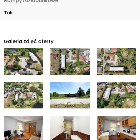
Rampy rozładunkowe
Tak
Galeria zdjęć oferty