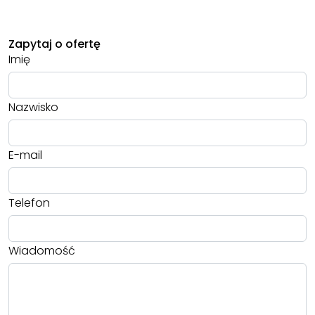
Zapytaj o ofertę
Imię
Nazwisko
E-mail
Telefon
Wiadomość