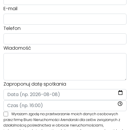
E-mail
Telefon
Wiadomość
Zaproponuj datę spotkania
Wyrażam zgodę na przetwarzanie moich danych osobowych
przez firmę Biuro Nieruchomości Arendarski dla celów związanych z
działalnością pośrednictwa w obrocie nieruchomościami,