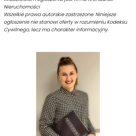
Nieruchomości
Wszelkie prawa autorskie zastrzeżone. Niniejsze
ogłoszenie nie stanowi oferty w rozumieniu Kodeksu
Cywilnego, lecz ma charakter informacyjny.