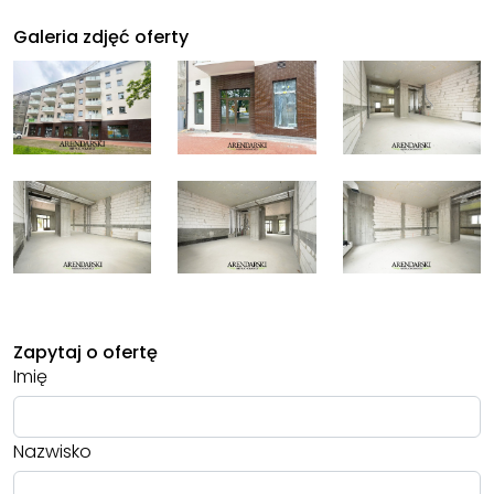
Galeria zdjęć oferty
Zapytaj o ofertę
Imię
Nazwisko