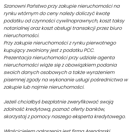
Szanowni Państwo przy zakupie nieruchomości na
rynku wtórnym do ceny należy doliczyć kwotę
podatku od czynności cywilnoprawnych, koszt taksy
notarialnej oraz koszt obsługi transakcji przez biuro
nieruchomości.
Przy zakupie nieruchomości z rynku pierwotnego
kupujący zwolniony jest z podatku PCC.
Prezentacja nieruchomości przy udziale agenta
nieruchomości wiąże się z obowiązkiem podania
swoich danych osobowych a także wyrażeniem
pisemnej zgody na wykonanie usługi pośrednictwa w
zakupie lub najmie nieruchomości.
Jeżeli chciałbyś bezpłatnie zweryfikować swoją
zdolność kredytową, poznać oferty banków,
skorzystaj z pomocy naszego eksperta kredytowego.
Właścicielem ogłoszenia jest firma Arendarski