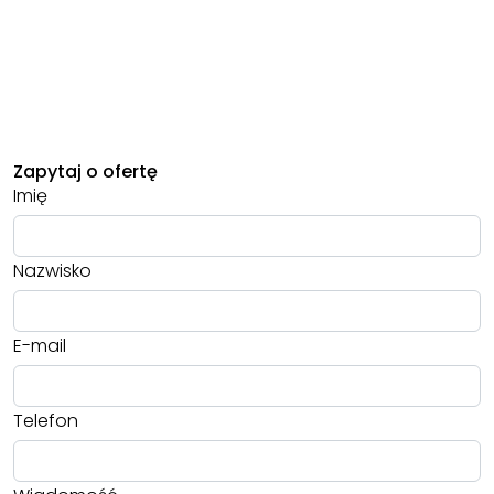
Zapytaj o ofertę
Imię
Nazwisko
E-mail
Telefon