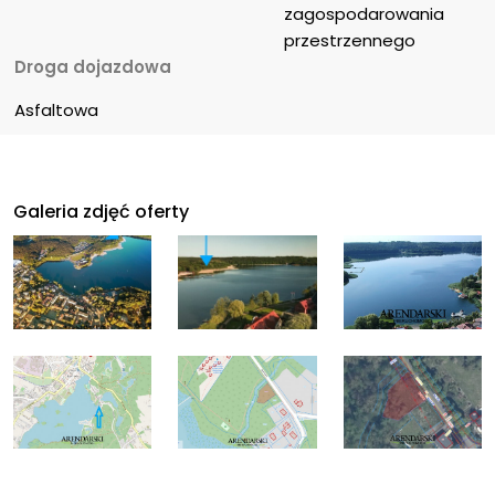
zagospodarowania 
przestrzennego
Droga dojazdowa
Asfaltowa
Galeria zdjęć oferty