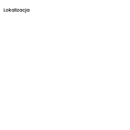
Lokalizacja