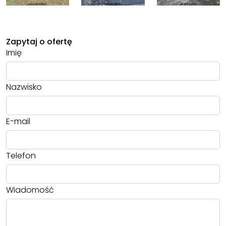
Zapytaj o ofertę
Imię
Nazwisko
E-mail
Telefon
Wiadomość