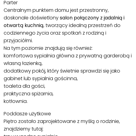
Parter
Centralnym punktem domu jest przestronny,
doskonale doświetlony
salon połączony z jadalnią i
otwartą kuchnią
, tworzący idealną przestrzeń do
codziennego życia oraz spotkań z rodziną i
przyjaciółmi.
Na tym poziomie znajdują się również:
komfortowa sypialnia główna z prywatną garderobą i
własną łazienką,
dodatkowy pokój, który świetnie sprawdzi się jako
gabinet lub sypialnia gościnna,
toaleta dla gości,
praktyczna spiżarnia,
kotłownia.
Poddasze użytkowe
Piętro zostało zaprojektowane z myślą o rodzinie,
znajdziemy tutaj: