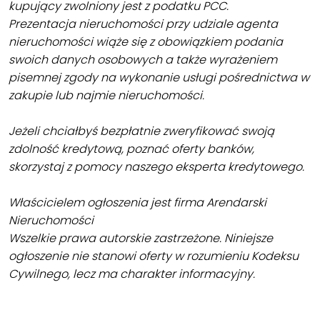
kupujący zwolniony jest z podatku PCC.
Prezentacja nieruchomości przy udziale agenta
nieruchomości wiąże się z obowiązkiem podania
swoich danych osobowych a także wyrażeniem
pisemnej zgody na wykonanie usługi pośrednictwa w
zakupie lub najmie nieruchomości.
Jeżeli chciałbyś bezpłatnie zweryfikować swoją
zdolność kredytową, poznać oferty banków,
skorzystaj z pomocy naszego eksperta kredytowego.
Właścicielem ogłoszenia jest firma Arendarski
Nieruchomości
Wszelkie prawa autorskie zastrzeżone. Niniejsze
ogłoszenie nie stanowi oferty w rozumieniu Kodeksu
Cywilnego, lecz ma charakter informacyjny.