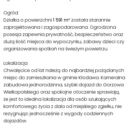
Ogród
Działka o powierzchni
1 591 m²
została starannie
zaprojektowana i zagospodarowana. Ogrodzona
posesja zapewnia prywatność, bezpieczeństwo oraz
dużą ilość miejsca do wypoczynku, zabawy dzieci czy
organizowania spotkań na świeżym powietrzu.
Lokalizacja
Chwalęcice od lat należą do najbardziej pożądanych
miejsc do zamieszkania w gminie Kłodawa. Kameralna
zabudowa jednorodzinna, szybki dojazd do Gorzowa
Wielkopolskiego oraz spokojne otoczenie sprawiają,
że jest to idealna lokalizacja dla osób szukających
komfortowego życia z dala od miejskiego zgiełku, nie
rezygnując jednocześnie z wygody codziennych
dojazdów.