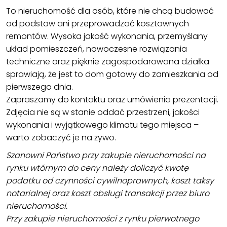
To nieruchomość dla osób, które nie chcą budować
od podstaw ani przeprowadzać kosztownych
remontów. Wysoka jakość wykonania, przemyślany
układ pomieszczeń, nowoczesne rozwiązania
techniczne oraz pięknie zagospodarowana działka
sprawiają, że jest to dom gotowy do zamieszkania od
pierwszego dnia.
Zapraszamy do kontaktu oraz umówienia prezentacji.
Zdjęcia nie są w stanie oddać przestrzeni, jakości
wykonania i wyjątkowego klimatu tego miejsca –
warto zobaczyć je na żywo.
Szanowni Państwo przy zakupie nieruchomości na
rynku wtórnym do ceny należy doliczyć kwotę
podatku od czynności cywilnoprawnych, koszt taksy
notarialnej oraz koszt obsługi transakcji przez biuro
nieruchomości.
Przy zakupie nieruchomości z rynku pierwotnego