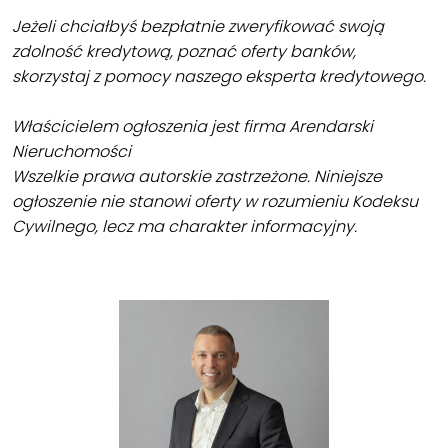
Jeżeli chciałbyś bezpłatnie zweryfikować swoją
zdolność kredytową, poznać oferty banków,
skorzystaj z pomocy naszego eksperta kredytowego.
Właścicielem ogłoszenia jest firma Arendarski
Nieruchomości
Wszelkie prawa autorskie zastrzeżone. Niniejsze
ogłoszenie nie stanowi oferty w rozumieniu Kodeksu
Cywilnego, lecz ma charakter informacyjny.