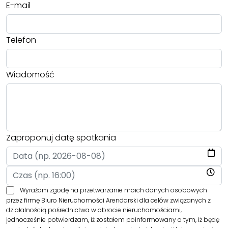
E-mail
Telefon
Wiadomość
Zaproponuj datę spotkania
Wyrażam zgodę na przetwarzanie moich danych osobowych
przez firmę Biuro Nieruchomości Arendarski dla celów związanych z
działalnością pośrednictwa w obrocie nieruchomościami,
jednocześnie potwierdzam, iż zostałem poinformowany o tym, iż będę