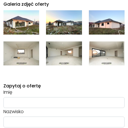
Galeria zdjęć oferty
Zapytaj o ofertę
Imię
Nazwisko