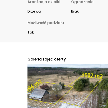
Aranżacja działki
Ogrodzenie
Drzewa
Brak
Możliwość podziału
Tak
Galeria zdjęć oferty