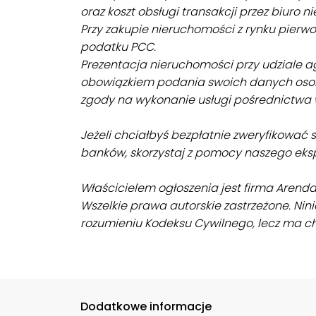
oraz koszt obsługi transakcji przez biuro 
Przy zakupie nieruchomości z rynku pierwo
podatku PCC.
Prezentacja nieruchomości przy udziale a
obowiązkiem podania swoich danych oso
zgody na wykonanie usługi pośrednictwa 
Jeżeli chciałbyś bezpłatnie zweryfikować 
banków, skorzystaj z pomocy naszego eks
Właścicielem ogłoszenia jest firma Arend
Wszelkie prawa autorskie zastrzeżone. Nini
rozumieniu Kodeksu Cywilnego, lecz ma ch
Dodatkowe informacje