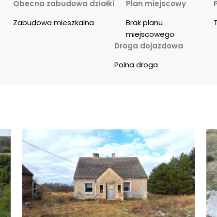
Obecna zabudowa działki
Plan miejscowy
Zabudowa mieszkalna
Brak planu 
miejscowego
Droga dojazdowa
Polna droga