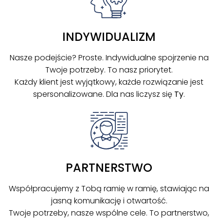
INDYWIDUALIZM
Nasze podejście? Proste. Indywidualne spojrzenie na
Twoje potrzeby. To nasz priorytet.
Każdy klient jest wyjątkowy, każde rozwiązanie jest
spersonalizowane. Dla nas liczysz się
Ty
.
PARTNERSTWO
Współpracujemy z Tobą ramię w ramię, stawiając na
jasną komunikację i otwartość.
Twoje potrzeby, nasze wspólne cele. To partnerstwo,