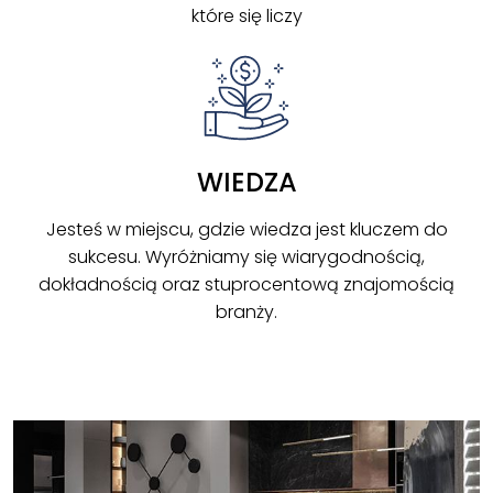
które się liczy
WIEDZA
Jesteś w miejscu, gdzie wiedza jest kluczem do
sukcesu. Wyróżniamy się wiarygodnością,
dokładnością oraz stuprocentową znajomością
branży.