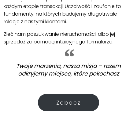
każdym etapie transakcji. Uczciwość i zaufanie to
fundamenty, na których budujemy długotrwałe
relacje z naszymi klientami.
Zleć nam poszukiwanie nieruchomości, albo jej
sprzedaż za pomocą intuicyjnego formularza.
Twoje marzenia, nasza misja – razem
odkryjemy miejsce, które pokochasz
Zobacz