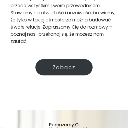
przede wszystkim Twoim przewodnikiem.
Stawiamy na otwartość i uczciwość, bo wiemy,
że tylko w takiej atmosferze można budować
trwałe relacje. Zapraszamy Cię do rozmowy –
poznaj nas i przekonaj się, że możesz nam
zaufać.
Zobacz
Pomożemy Ci