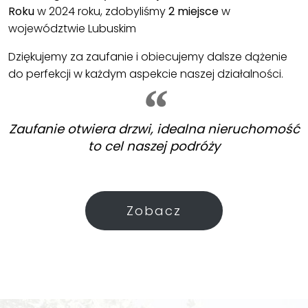
Roku
w 2024 roku, zdobyliśmy
2 miejsce
w
województwie Lubuskim
Dziękujemy za zaufanie i obiecujemy dalsze dążenie
do perfekcji w każdym aspekcie naszej działalności.
Zaufanie otwiera drzwi, idealna nieruchomość
to cel naszej podróży
Zobacz