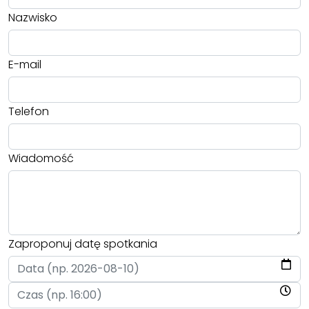
Nazwisko
E-mail
Telefon
Wiadomość
Zaproponuj datę spotkania