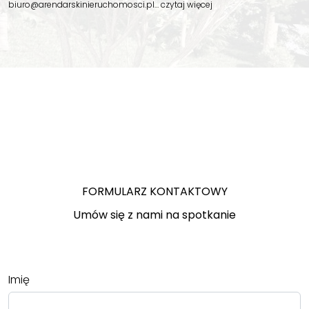
biuro@arendarskinieruchomosci.pl…
czytaj więcej
FORMULARZ KONTAKTOWY
Umów się z nami na spotkanie
Imię