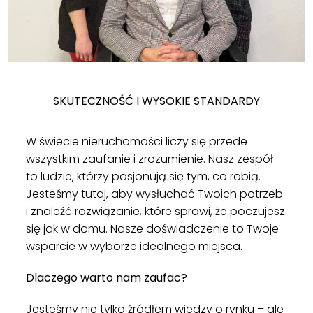
SKUTECZNOŚĆ I WYSOKIE STANDARDY
W świecie nieruchomości liczy się przede
wszystkim zaufanie i zrozumienie. Nasz zespół
to ludzie, którzy pasjonują się tym, co robią.
Jesteśmy tutaj, aby wysłuchać Twoich potrzeb
i znaleźć rozwiązanie, które sprawi, że poczujesz
się jak w domu. Nasze doświadczenie to Twoje
wsparcie w wyborze idealnego miejsca.
Dlaczego warto nam zaufac?
Jesteśmy nie tylko źródłem wiedzy o rynku – ale