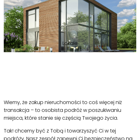
Lokale
Wiemy, że zakup nieruchomości to coś więcej niż
transakcja – to osobista podróż w poszukiwaniu
miejsca, które stanie się częścią Twojego życia.
Tak! chcemy być z Tobą i towarzyszyć Ci w tej
podróży. Nasz zespół zapewni Ci bezpieczeństwo na