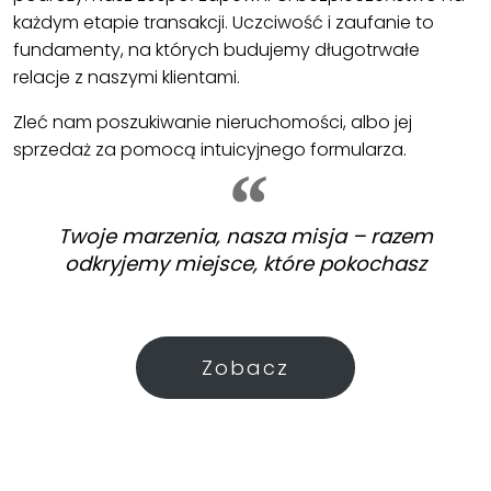
każdym etapie transakcji. Uczciwość i zaufanie to
fundamenty, na których budujemy długotrwałe
relacje z naszymi klientami.
Zleć nam poszukiwanie nieruchomości, albo jej
sprzedaż za pomocą intuicyjnego formularza.
Twoje marzenia, nasza misja – razem
odkryjemy miejsce, które pokochasz
Zobacz