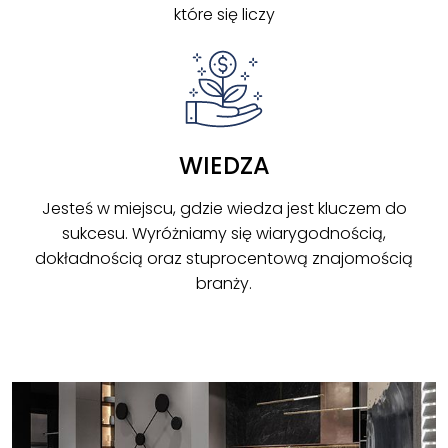
które się liczy
WIEDZA
Jesteś w miejscu, gdzie wiedza jest kluczem do
sukcesu. Wyróżniamy się wiarygodnością,
dokładnością oraz stuprocentową znajomością
branży.