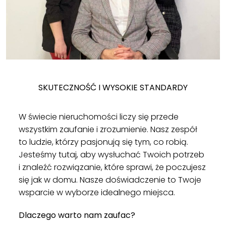
SKUTECZNOŚĆ I WYSOKIE STANDARDY
W świecie nieruchomości liczy się przede
wszystkim zaufanie i zrozumienie. Nasz zespół
to ludzie, którzy pasjonują się tym, co robią.
Jesteśmy tutaj, aby wysłuchać Twoich potrzeb
i znaleźć rozwiązanie, które sprawi, że poczujesz
się jak w domu. Nasze doświadczenie to Twoje
wsparcie w wyborze idealnego miejsca.
Dlaczego warto nam zaufac?