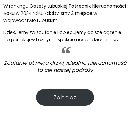
W rankingu
Gazety Lubuskiej Pośrednik Nieruchomości
Roku
w 2024 roku, zdobyliśmy
2 miejsce
w
województwie Lubuskim
Dziękujemy za zaufanie i obiecujemy dalsze dążenie
do perfekcji w każdym aspekcie naszej działalności.
Zaufanie otwiera drzwi, idealna nieruchomość
to cel naszej podróży
Zobacz