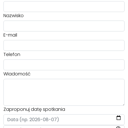
Nazwisko
E-mail
Telefon
Wiadomość
Zaproponuj datę spotkania