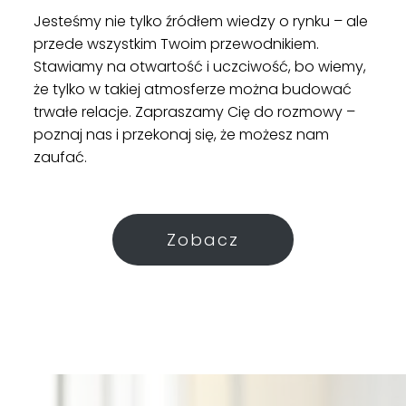
Jesteśmy nie tylko źródłem wiedzy o rynku – ale
przede wszystkim Twoim przewodnikiem.
Stawiamy na otwartość i uczciwość, bo wiemy,
że tylko w takiej atmosferze można budować
trwałe relacje. Zapraszamy Cię do rozmowy –
poznaj nas i przekonaj się, że możesz nam
zaufać.
Zobacz