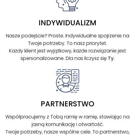
INDYWIDUALIZM
Nasze podejście? Proste. Indywidualne spojrzenie na
Twoje potrzeby. To nasz priorytet.
Każdy klient jest wyjątkowy, każde rozwiązanie jest
spersonalizowane. Dla nas liczysz się
Ty
.
PARTNERSTWO
Współpracujemy z Tobą ramię w ramię, stawiając na
jasną komunikację i otwartość.
Twoje potrzeby, nasze wspólne cele. To partnerstwo,