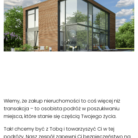
Lokale
Wiemy, że zakup nieruchomości to coś więcej niż
transakcja – to osobista podróż w poszukiwaniu
miejsca, które stanie się częścią Twojego życia.
Tak! chcemy być z Tobą i towarzyszyć Ci w tej
podróży. Nasz zespół zapewni Ci bezpieczeństwo na