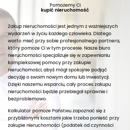
Pomożemy Ci
kupić nieruchomość
Zakup nieruchomości jest jednym z ważniejszych
wydarzeń w życiu każdego człowieka. Dlatego
warto mieć przy sobie profesjonalnego partnera,
który pomoże Ci w tym procesie. Nasze biuro
nieruchomości specjalizuje się w zapewnianiu
kompleksowej pomocy przy zakupie
nieruchomości, abyś mógł spokojnie podjąć
decyzję o swoim nowym domu lub inwestycji.
Dzięki naszemu wsparciu, cały proces zakupu
nieruchomości będzie przebiegał sprawnie i
bezproblemowo.
Kalkulator pomoże Państwu zapoznać się z
przybliżonymi kosztami jakie trzeba ponieść przy
zakupie nieruchomości (podatek od czynności