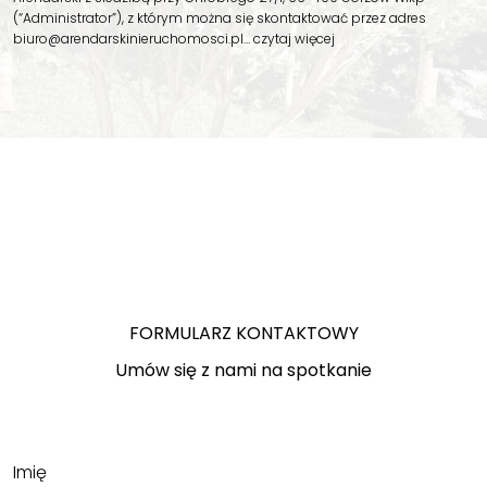
(“Administrator”), z którym można się skontaktować przez adres
biuro@arendarskinieruchomosci.pl…
czytaj więcej
FORMULARZ KONTAKTOWY
Umów się z nami na spotkanie
Imię