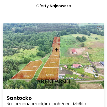
Oferty
Najnowsze
Santocko
Na sprzedaż przepięknie położone działki o